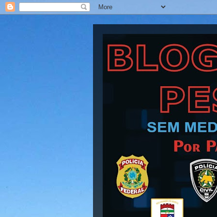
Blog Barra Pesad