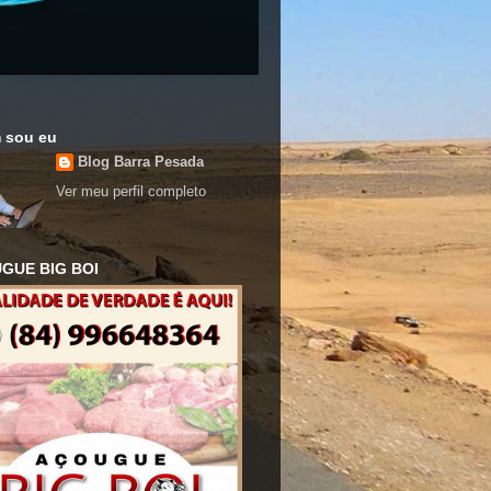
 sou eu
Blog Barra Pesada
Ver meu perfil completo
GUE BIG BOI