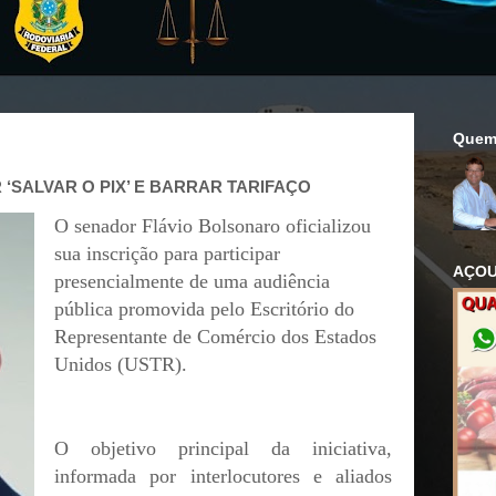
Quem
 ‘SALVAR O PIX’ E BARRAR TARIFAÇO
O senador Flávio Bolsonaro oficializou
sua inscrição para participar
AÇOU
presencialmente de uma audiência
pública promovida pelo Escritório do
Representante de Comércio dos Estados
Unidos (USTR).
O objetivo principal da iniciativa,
informada por interlocutores e aliados