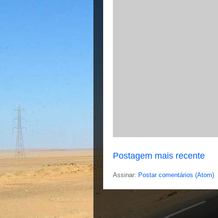
Postagem mais recente
Assinar:
Postar comentários (Atom)