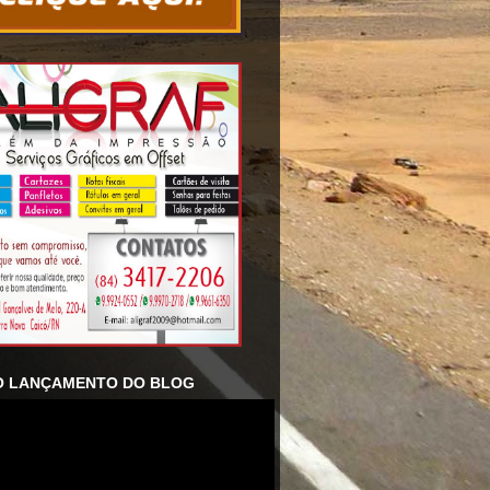
O LANÇAMENTO DO BLOG