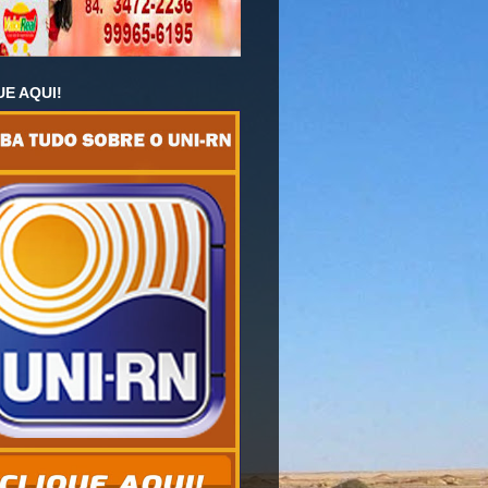
UE AQUI!