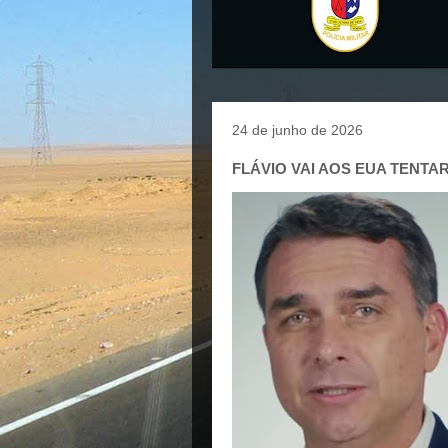
24 de junho de 2026
FLÁVIO VAI AOS EUA TENTAR