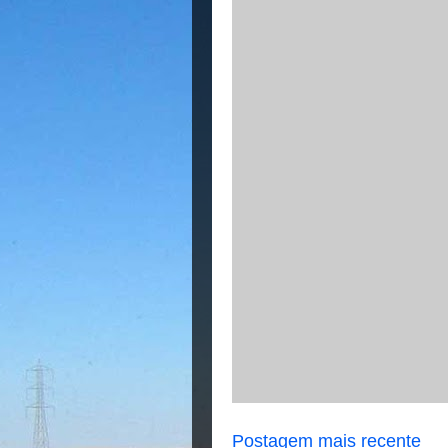
Postagem mais recente