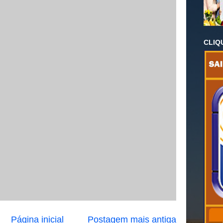
CLIQ
Página inicial
Postagem mais antiga