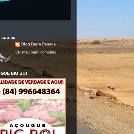
 sou eu
Blog Barra Pesada
Ver meu perfil completo
GUE BIG BOI