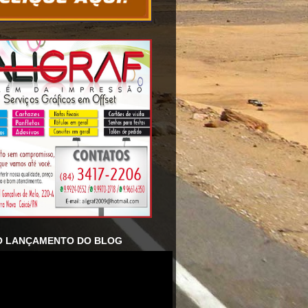
O LANÇAMENTO DO BLOG