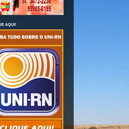
UE AQUI!