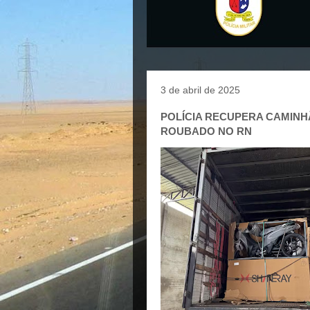
3 de abril de 2025
POLÍCIA RECUPERA CAMIN
ROUBADO NO RN