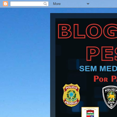
Blog Barra Pesad