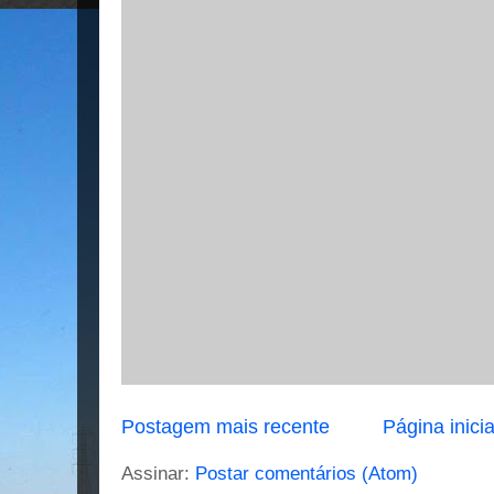
Postagem mais recente
Página inicia
Assinar:
Postar comentários (Atom)