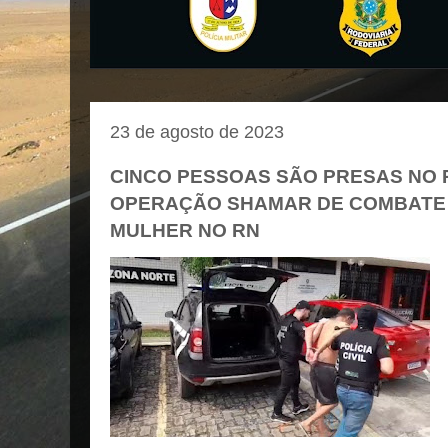
23 de agosto de 2023
CINCO PESSOAS SÃO PRESAS NO P
OPERAÇÃO SHAMAR DE COMBATE A
MULHER NO RN