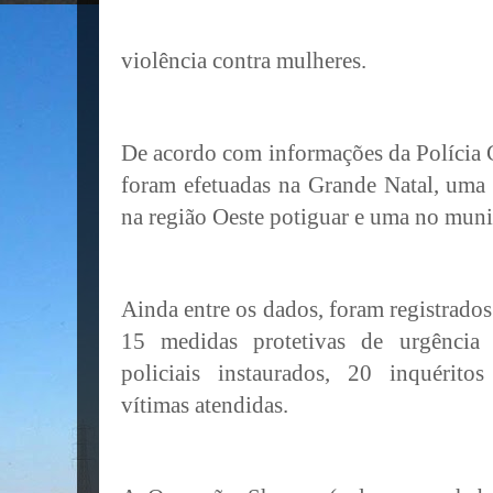
violência contra mulheres.
De acordo com informações da Polícia Ci
foram efetuadas na Grande Natal, uma
na região Oeste potiguar e uma no muni
Ainda entre os dados, foram registrados
15 medidas protetivas de urgência s
policiais instaurados, 20 inquéritos
vítimas atendidas.