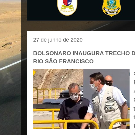
27 de junho de 2020
BOLSONARO INAUGURA TRECHO D
RIO SÃO FRANCISCO