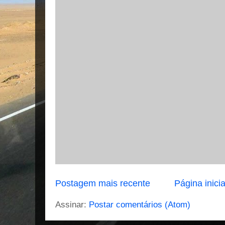
Postagem mais recente
Página inicia
Assinar:
Postar comentários (Atom)