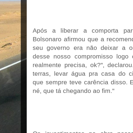
Após a liberar a comporta pa
Bolsonaro afirmou que a recomend
seu governo era não deixar a o
desse nosso compromisso logo 
realmente precisa, ok?", declarou.
terras, levar água pra casa do c
que sempre teve carência disso. 
né, que tá chegando ao fim."