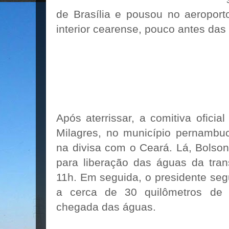
de Brasília e pousou no aeroport
interior cearense, pouco antes das
Após aterrissar, a comitiva oficial 
Milagres, no município pernambuc
na divisa com o Ceará. Lá, Bolso
para liberação das águas da tran
11h. Em seguida, o presidente seg
a cerca de 30 quilômetros de 
chegada das águas.