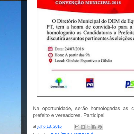
Na oportunidade, serão homologadas as ca
prefeito e vereadores. Participe!
at
julho 18, 2016