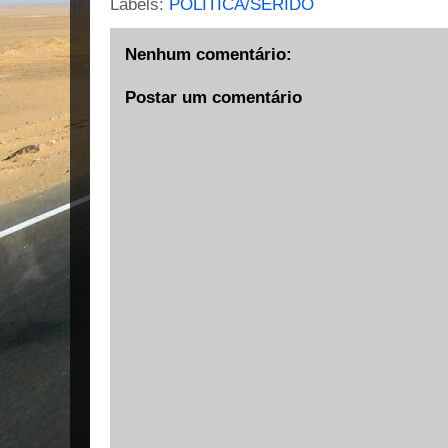
Labels:
POLÍTICA/SERIDÓ
Nenhum comentário:
Postar um comentário