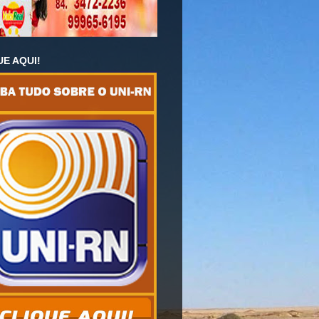
UE AQUI!