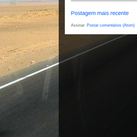
Postagem mais recente
Assinar:
Postar comentários (Atom)