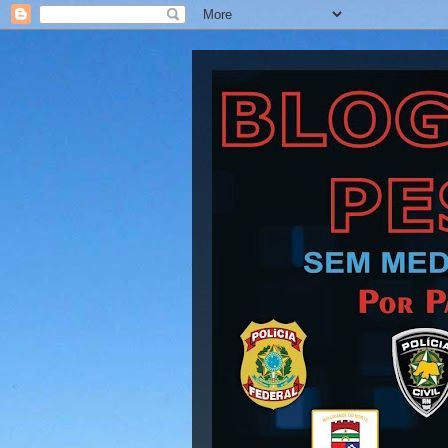
Blog Barra Pesad