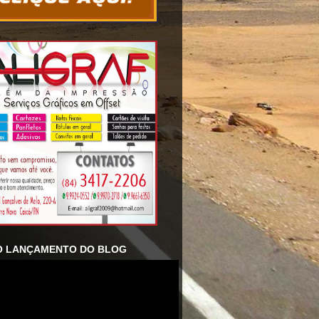
O LANÇAMENTO DO BLOG