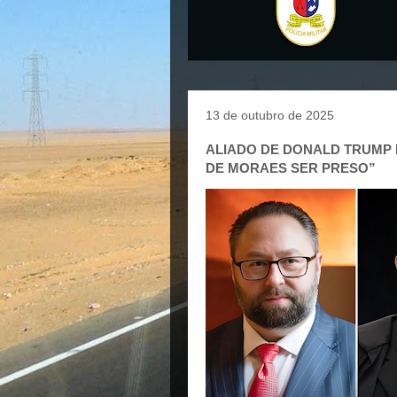
13 de outubro de 2025
ALIADO DE DONALD TRUMP D
DE MORAES SER PRESO”