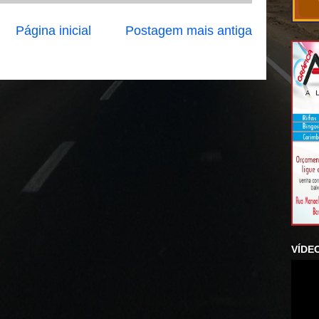
Página inicial
Postagem mais antiga
VÍDE