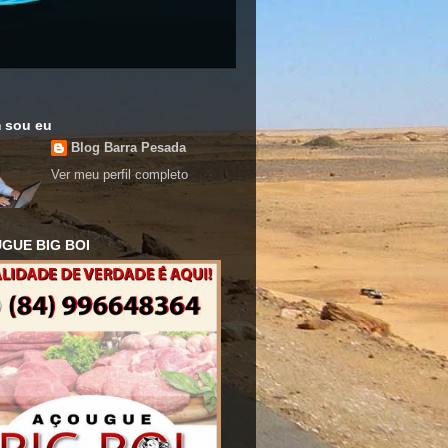
 sou eu
Blog Barra Pesada
Ver meu perfil completo
GUE BIG BOI