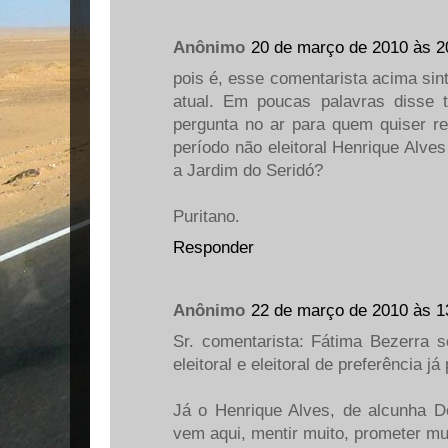
Anônimo
20 de março de 2010 às 2
pois é, esse comentarista acima sint
atual. Em poucas palavras disse 
pergunta no ar para quem quiser 
período não eleitoral Henrique Alve
a Jardim do Seridó?
Puritano.
Responder
Anônimo
22 de março de 2010 às 1
Sr. comentarista: Fátima Bezerra 
eleitoral e eleitoral de preferência já
Já o Henrique Alves, de alcunha 
vem aqui, mentir muito, prometer muito