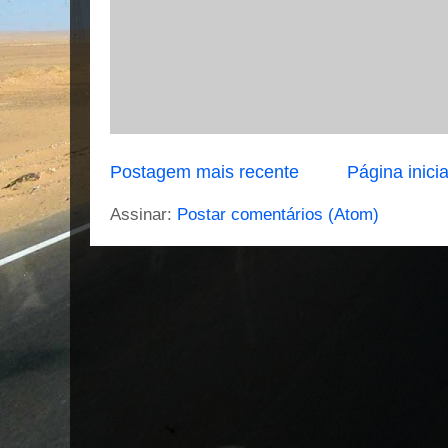
Postagem mais recente
Página inicia
Assinar:
Postar comentários (Atom)