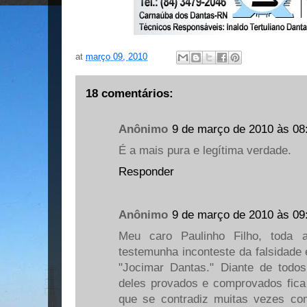
at
março 09, 2010
18 comentários:
Anônimo
9 de março de 2010 às 08
É a mais pura e legítima verdade.
Responder
Anônimo
9 de março de 2010 às 09
Meu caro Paulinho Filho, toda 
testemunha inconteste da falsidade e
"Jocimar Dantas." Diante de todos
deles provados e comprovados fica 
que se contradiz muitas vezes co