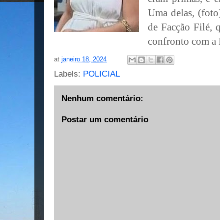
Uma delas, (foto
de Facção Filé,
confronto com a
at
janeiro 18, 2024
Labels:
POLICIAL
Nenhum comentário:
Postar um comentário