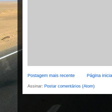
Postagem mais recente
Página inicia
Assinar:
Postar comentários (Atom)