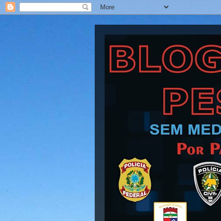
Blog Barra Pesad