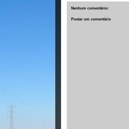
Nenhum comentário:
Postar um comentário