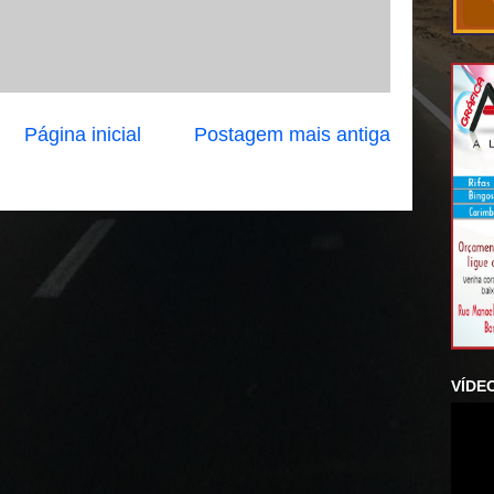
Página inicial
Postagem mais antiga
VÍDE