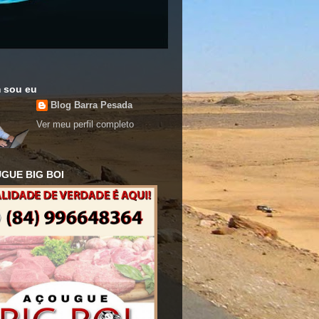
 sou eu
Blog Barra Pesada
Ver meu perfil completo
GUE BIG BOI