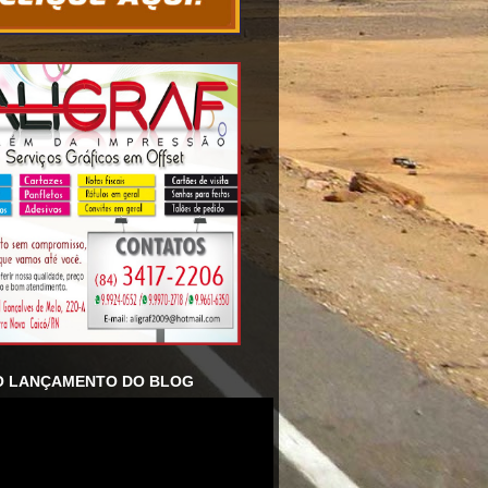
O LANÇAMENTO DO BLOG