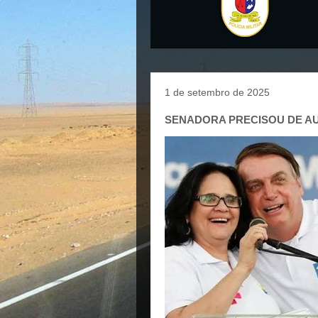
1 de setembro de 2025
SENADORA PRECISOU DE A