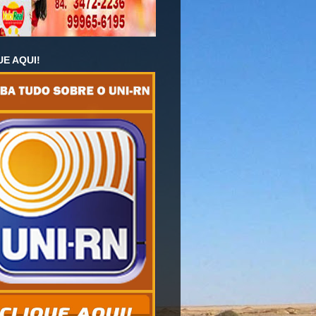
UE AQUI!