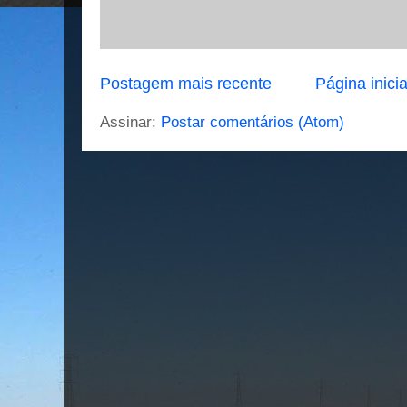
Postagem mais recente
Página inicia
Assinar:
Postar comentários (Atom)