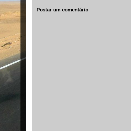
Postar um comentário