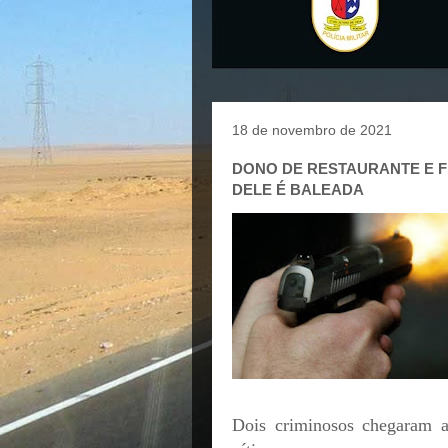
18 de novembro de 2021
DONO DE RESTAURANTE E F
DELE É BALEADA
Dois criminosos chegaram 