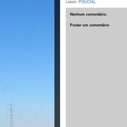
Labels:
POLICIAL
Nenhum comentário:
Postar um comentário