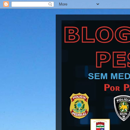
Blog Barra Pesad