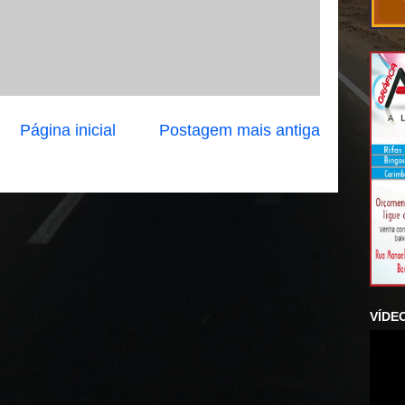
Página inicial
Postagem mais antiga
VÍDE