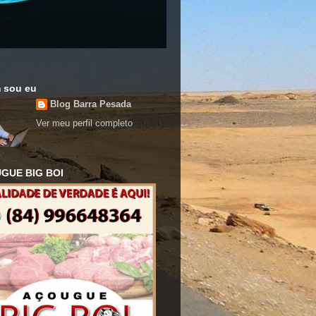
 sou eu
Blog Barra Pesada
Ver meu perfil completo
GUE BIG BOI