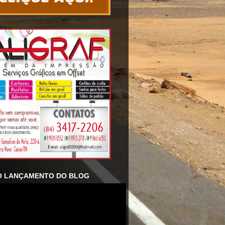
O LANÇAMENTO DO BLOG