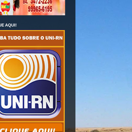
UE AQUI!