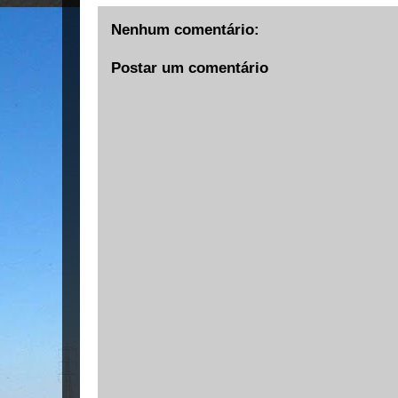
Nenhum comentário:
Postar um comentário