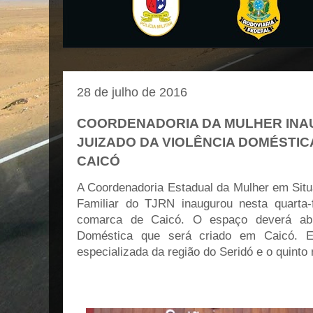
28 de julho de 2016
COORDENADORIA DA MULHER INA
JUIZADO DA VIOLÊNCIA DOMÉSTI
CAICÓ
A Coordenadoria Estadual da Mulher em Situ
Familiar do TJRN inaugurou nesta quarta-
comarca de Caicó. O espaço deverá abr
Doméstica que será criado em Caicó. E
especializada da região do Seridó e o quinto