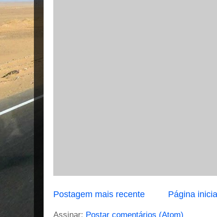
Postagem mais recente
Página inicia
Assinar:
Postar comentários (Atom)