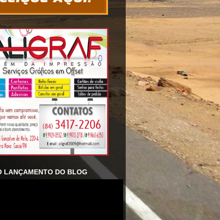
O LANÇAMENTO DO BLOG