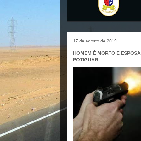
17 de agosto de 2019
HOMEM É MORTO E ESPOSA
POTIGUAR