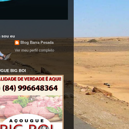
 sou eu
Blog Barra Pesada
Ver meu perfil completo
GUE BIG BOI