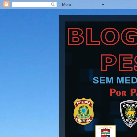
Blog Barra Pesad