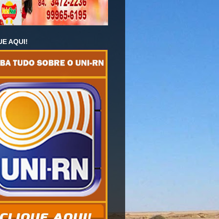
UE AQUI!