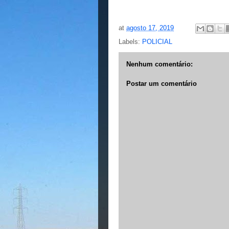
at
agosto 17, 2019
Labels:
POLICIAL
Nenhum comentário:
Postar um comentário