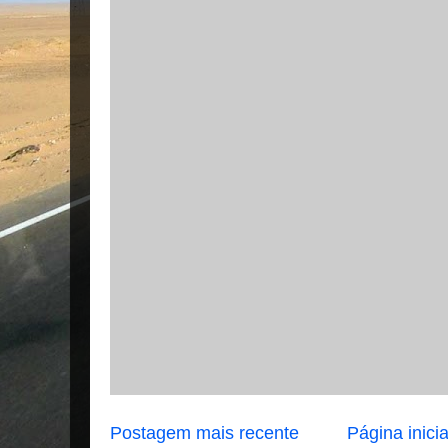
Postagem mais recente
Página inicia