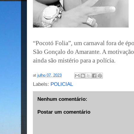
“Pocotó Folia”, um carnaval fora de ép
São Gonçalo do Amarante. A motivação 
ainda são mistério para a polícia.
at
julho 07, 2023
Labels:
POLICIAL
Nenhum comentário:
Postar um comentário