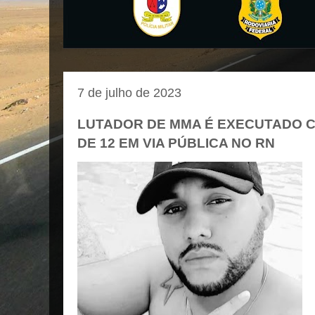
7 de julho de 2023
LUTADOR DE MMA É EXECUTADO CO
DE 12 EM VIA PÚBLICA NO RN