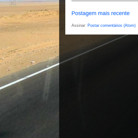
Postagem mais recente
Assinar:
Postar comentários (Atom)