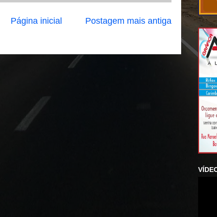
Página inicial
Postagem mais antiga
VÍDE