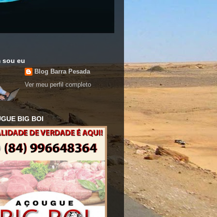
 sou eu
Blog Barra Pesada
Ver meu perfil completo
GUE BIG BOI