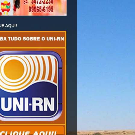
UE AQUI!