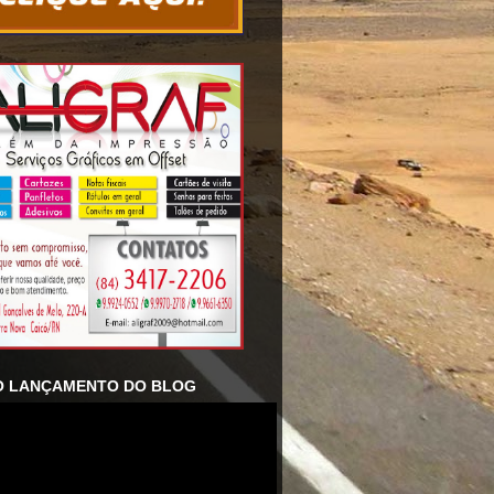
O LANÇAMENTO DO BLOG