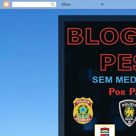
Blog Barra Pesad