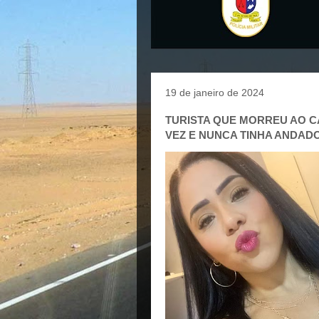
19 de janeiro de 2024
TURISTA QUE MORREU AO CAI
VEZ E NUNCA TINHA ANDAD