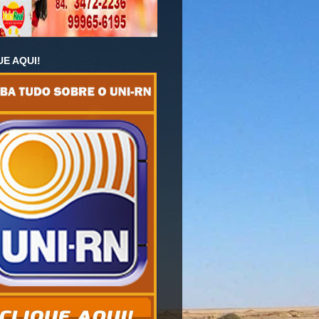
UE AQUI!