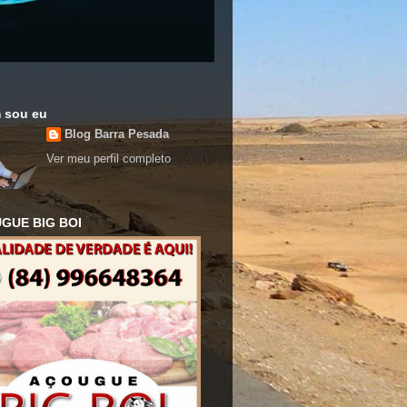
 sou eu
Blog Barra Pesada
Ver meu perfil completo
GUE BIG BOI