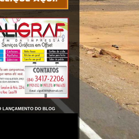
O LANÇAMENTO DO BLOG