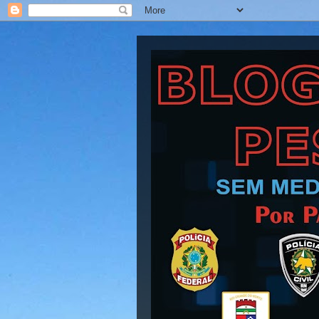
Blog Barra Pesad