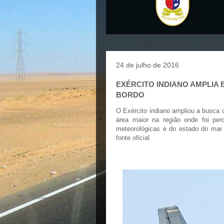
24 de julho de 2016
EXÉRCITO INDIANO AMPLIA 
BORDO
O Exército indiano ampliou a busca 
área maior na região onde foi pe
meteorológicas e do estado do mar
fonte oficial.