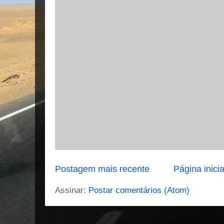
Postagem mais recente
Página inicia
Assinar:
Postar comentários (Atom)