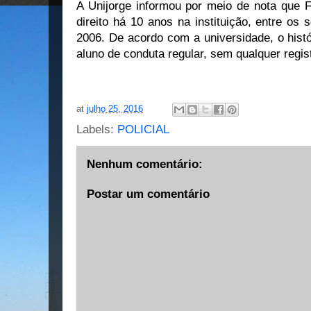
A Unijorge informou por meio de nota que F
direito há 10 anos na instituição, entre o
2006. De acordo com a universidade, o hist
aluno de conduta regular, sem qualquer regis
at
julho 25, 2016
Labels:
POLICIAL
Nenhum comentário:
Postar um comentário