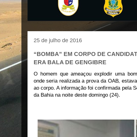
25 de julho de 2016
“BOMBA” EM CORPO DE CANDIDAT
ERA BALA DE GENGIBRE
O homem que
ameaçou explodir uma bom
onde seria realizada a prova da OAB
, estav
ao corpo. A informação foi confirmada pela 
da Bahia na noite deste domingo (24).