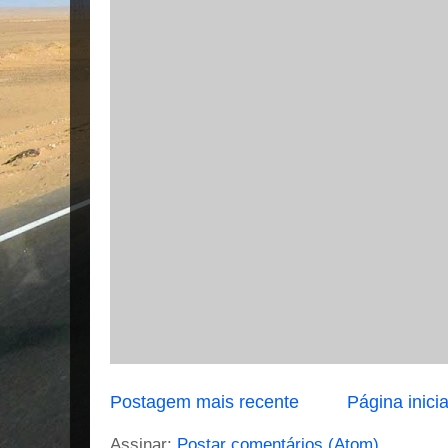
Postagem mais recente
Página inicia
Assinar:
Postar comentários (Atom)