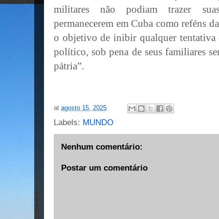
militares não podiam trazer suas
permanecerem em Cuba como reféns da 
o objetivo de inibir qualquer tentativa
político, sob pena de seus familiares s
pátria”.
at
agosto 15, 2025
Labels:
MUNDO
Nenhum comentário:
Postar um comentário