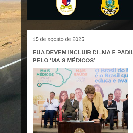
15 de agosto de 2025
EUA DEVEM INCLUIR DILMA E PAD
PELO ‘MAIS MÉDICOS’