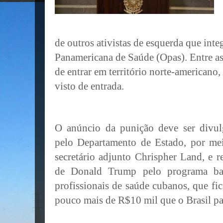
de outros ativistas de esquerda que int
Panamericana de Saúde (Opas). Entre as 
de entrar em território norte-americano
visto de entrada.
O anúncio da punição deve ser divu
pelo Departamento de Estado, por me
secretário adjunto Chrispher Land, e r
de Donald Trump pelo programa bas
profissionais de saúde cubanos, que 
pouco mais de R$10 mil que o Brasil pa