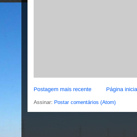
Postagem mais recente
Página inicia
Assinar:
Postar comentários (Atom)