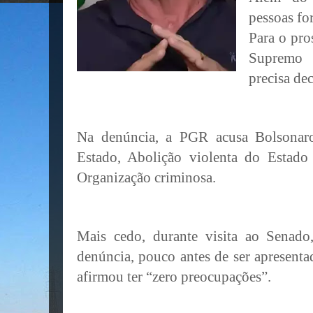
pessoas f
Para o pro
Supremo 
precisa dec
Na denúncia, a PGR acusa Bolsonar
Estado, Abolição violenta do Estado
Organização criminosa.
Mais cedo, durante visita ao Senado
denúncia, pouco antes de ser apresent
afirmou ter “zero preocupações”.