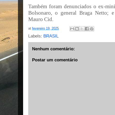
Também foram denunciados o ex-minis
Bolsonaro, o general Braga Netto; e
Mauro Cid.
at
fevereiro 19, 2025
Labels:
BRASIL
Nenhum comentário:
Postar um comentário