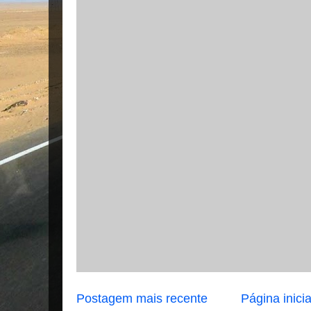
Postagem mais recente
Página inicia