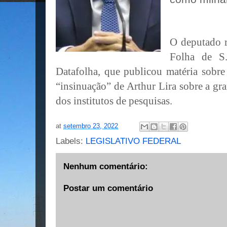
O deputado r
Folha de S.
Datafolha, que publicou matéria sobr
“insinuação” de Arthur Lira sobre a gra
dos institutos de pesquisas.
at
setembro 23, 2022
Labels:
LEGISLATIVO FEDERAL
Nenhum comentário:
Postar um comentário