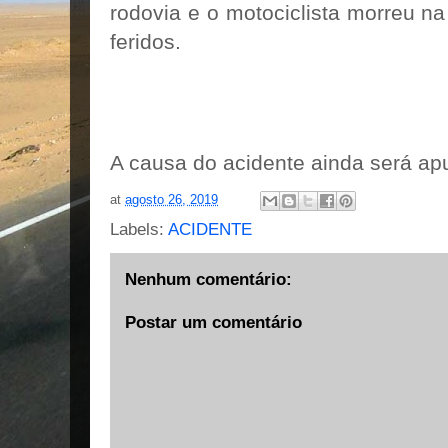
rodovia e o motociclista morreu n
feridos.
A causa do acidente ainda será ap
at
agosto 26, 2019
Labels:
ACIDENTE
Nenhum comentário:
Postar um comentário