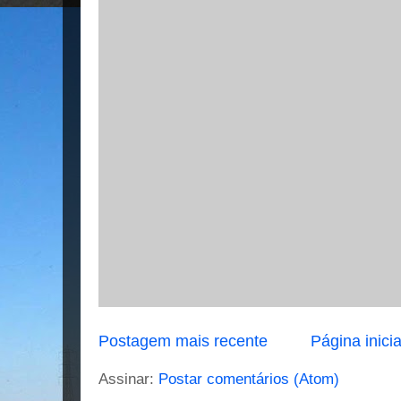
Postagem mais recente
Página inicia
Assinar:
Postar comentários (Atom)