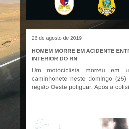
26 de agosto de 2019
HOMEM MORRE EM ACIDENTE ENT
INTERIOR DO RN
Um motociclista morreu em 
caminhonete neste domingo (25)
região Oeste potiguar. Após a colis