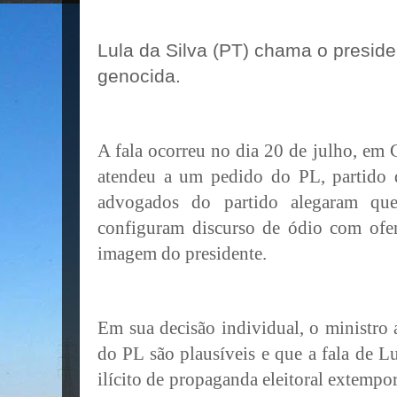
Lula da Silva (PT) chama o preside
genocida.
A fala ocorreu no dia 20 de julho, em
atendeu a um pedido do PL, partido
advogados do partido alegaram que
configuram discurso de ódio com ofen
imagem do presidente.
Em sua decisão individual, o ministro
do PL são plausíveis e que a fala de L
ilícito de propaganda eleitoral extempo