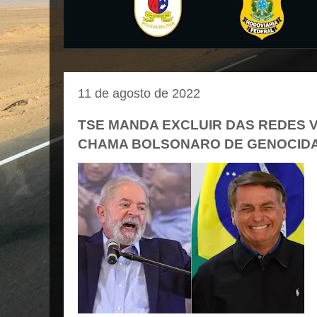
11 de agosto de 2022
TSE MANDA EXCLUIR DAS REDES V
CHAMA BOLSONARO DE GENOCID