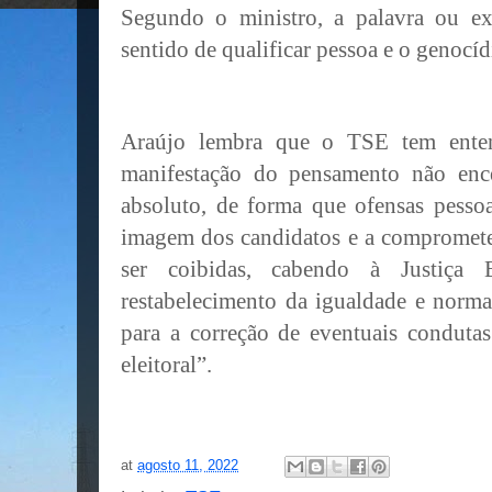
Segundo o ministro, a palavra ou e
sentido de qualificar pessoa e o genocíd
Araújo lembra que o TSE tem enten
manifestação do pensamento não ence
absoluto, de forma que ofensas pessoa
imagem dos candidatos e a comprometer
ser coibidas, cabendo à Justiça E
restabelecimento da igualdade e norma
para a correção de eventuais conduta
eleitoral”.
at
agosto 11, 2022