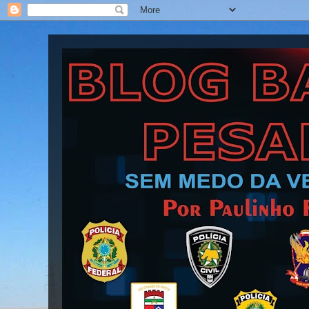
Blog Barra Pesada