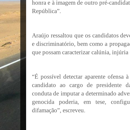
honra e à imagem de outro pré-candidat
República”.
Araújo ressaltou que os candidatos dev
e discriminatório, bem como a propaga
que possam caracterizar calúnia, injúri
“É possível detectar aparente ofensa 
candidato ao cargo de presidente d
conduta de imputar a determinado advers
genocida poderia, em tese, config
difamação”, escreveu.