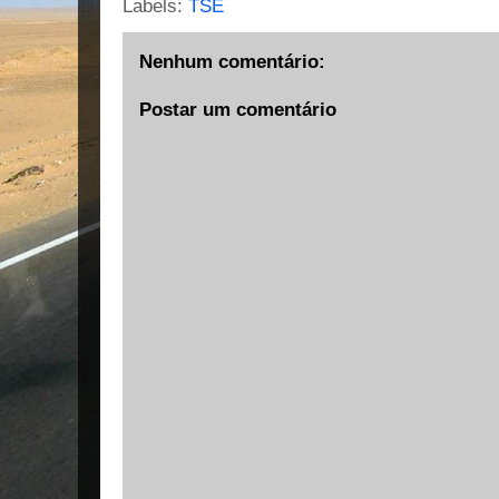
Labels:
TSE
Nenhum comentário:
Postar um comentário