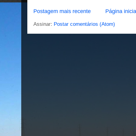
Postagem mais recente
Página inicia
Assinar:
Postar comentários (Atom)