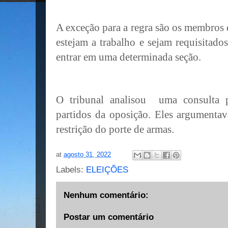
A exceção para a regra são os membros 
estejam a trabalho e sejam requisitados
entrar em uma determinada seção.
O tribunal analisou uma consulta 
partidos da oposição. Eles argumenta
restrição do porte de armas.
at
agosto 31, 2022
Labels:
ELEIÇÕES
Nenhum comentário:
Postar um comentário