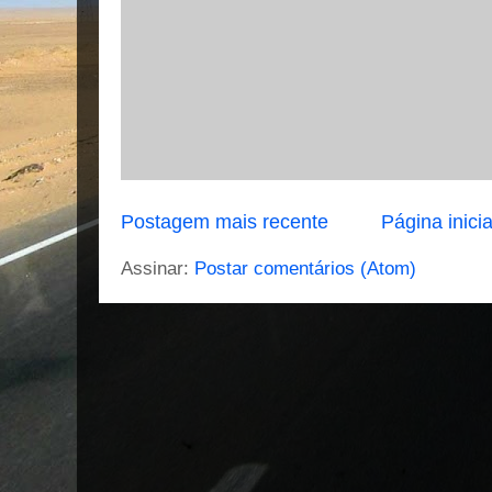
Postagem mais recente
Página inicia
Assinar:
Postar comentários (Atom)