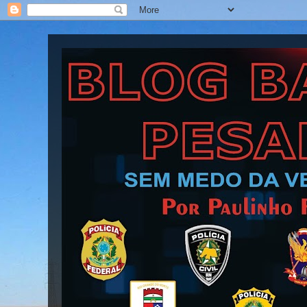
Blog Barra Pesada