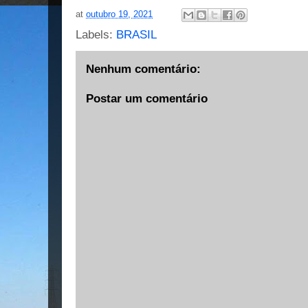
at
outubro 19, 2021
Labels:
BRASIL
Nenhum comentário:
Postar um comentário