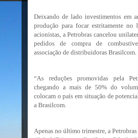
Deixando de lado investimentos em a
produção para focar estritamente no l
acionistas, a Petrobras cancelou unilat
pedidos de compra de combustíve
associação de distribuidoras Brasilcom.
“As reduções promovidas pela Pet
chegando a mais de 50% do volume 
colocam o país em situação de potencia
a Brasilcom.
Apenas no último trimestre, a Petrobras