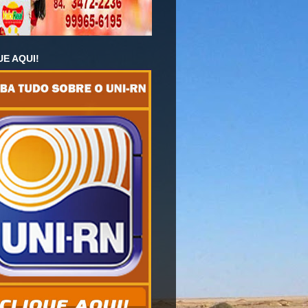
UE AQUI!