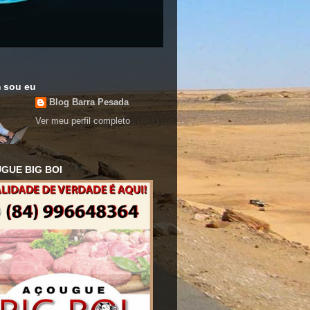
 sou eu
Blog Barra Pesada
Ver meu perfil completo
GUE BIG BOI