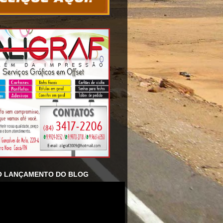
O LANÇAMENTO DO BLOG