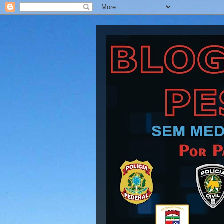
Blog Barra Pesad