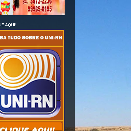
UE AQUI!