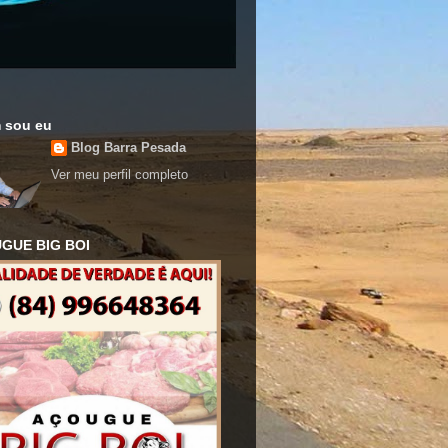
 sou eu
Blog Barra Pesada
Ver meu perfil completo
GUE BIG BOI