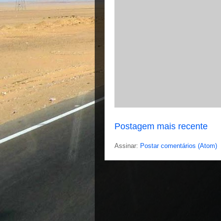
Postagem mais recente
Assinar:
Postar comentários (Atom)