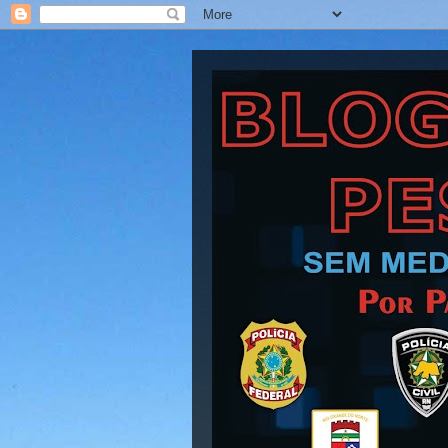
Blog Barra Pesad