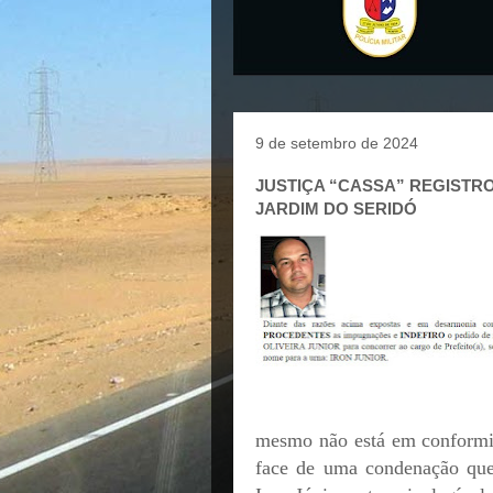
9 de setembro de 2024
JUSTIÇA “CASSA” REGISTRO
JARDIM DO SERIDÓ
mesmo não está em conformida
face de uma condenação que