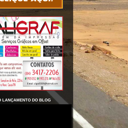
O LANÇAMENTO DO BLOG