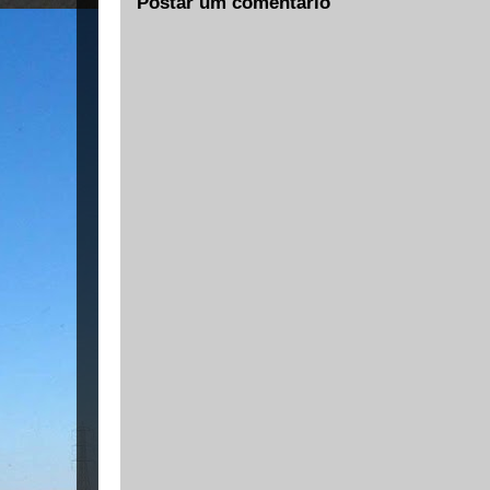
Postar um comentário