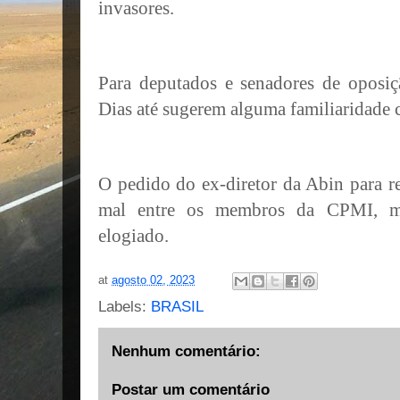
invasores.
Para deputados e senadores de oposiç
Dias até sugerem alguma familiaridade 
O pedido do ex-diretor da Abin para re
mal entre os membros da CPMI, m
elogiado.
at
agosto 02, 2023
Labels:
BRASIL
Nenhum comentário:
Postar um comentário