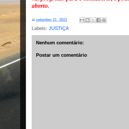
aberto.
at
setembro 21, 2022
Labels:
JUSTIÇA
Nenhum comentário:
Postar um comentário