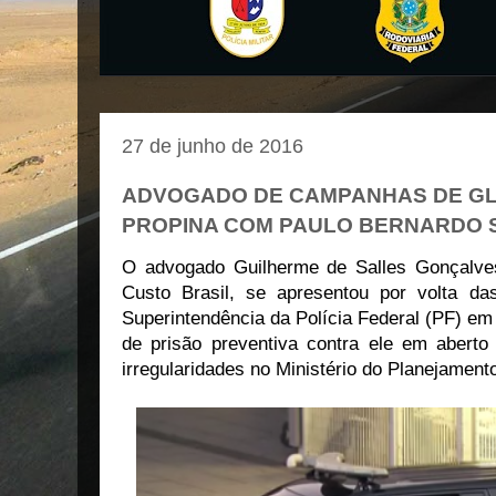
27 de junho de 2016
ADVOGADO DE CAMPANHAS DE GLE
PROPINA COM PAULO BERNARDO 
O advogado Guilherme de Salles Gonçalve
Custo Brasil, se apresentou por volta d
Superintendência da Polícia Federal (PF) e
de prisão preventiva contra ele em aberto
irregularidades no Ministério do Planejament