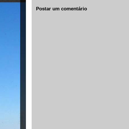
Postar um comentário