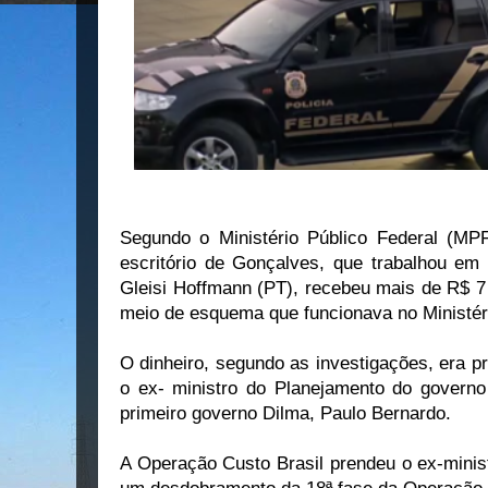
Segundo o Ministério Público Federal (MPF
escritório de Gonçalves, que trabalhou e
Gleisi Hoffmann (PT),
recebeu mais de R$ 7
meio de esquema que funcionava no Ministér
O dinheiro, segundo as investigações, era pr
o ex- ministro do Planejamento do govern
primeiro governo Dilma, Paulo Bernardo.
A Operação Custo Brasil
prendeu o ex-minis