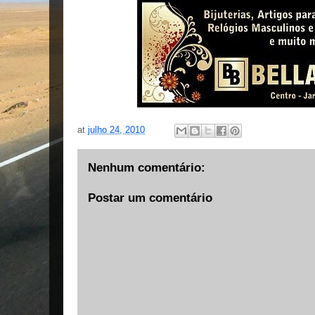
at
julho 24, 2010
Nenhum comentário:
Postar um comentário