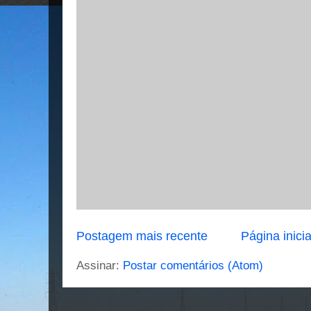
Postagem mais recente
Página inicia
Assinar:
Postar comentários (Atom)