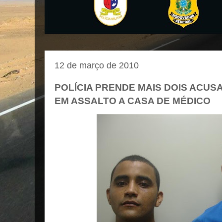
12 de março de 2010
POLÍCIA PRENDE MAIS DOIS ACUS
EM ASSALTO A CASA DE MÉDICO