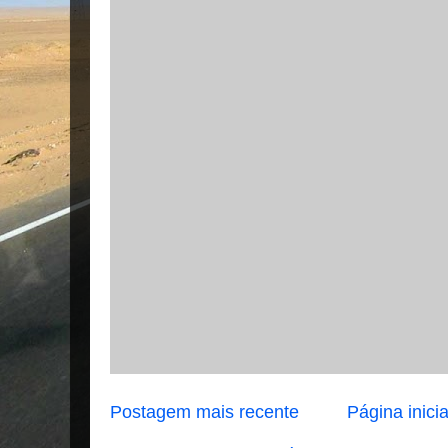
Postagem mais recente
Página inicia