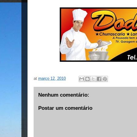
at
março 12, 2010
Nenhum comentário:
Postar um comentário