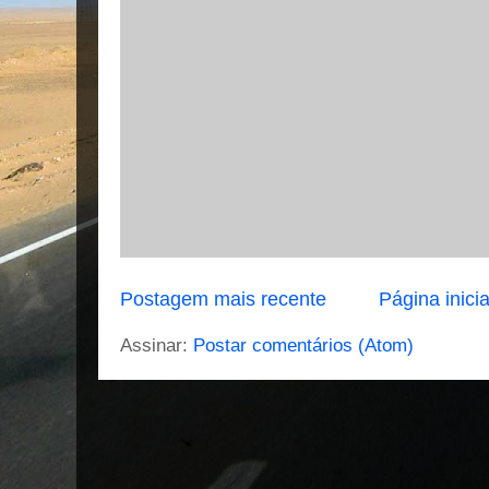
Postagem mais recente
Página inicia
Assinar:
Postar comentários (Atom)