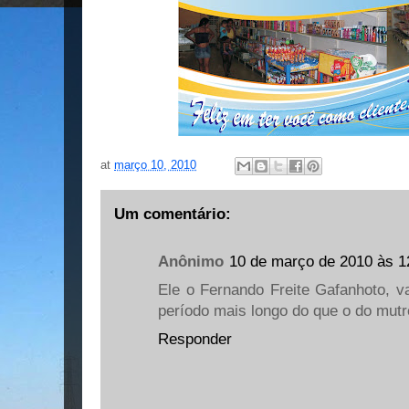
at
março 10, 2010
Um comentário:
Anônimo
10 de março de 2010 às 1
Ele o Fernando Freite Gafanhoto, v
período mais longo do que o do mutr
Responder